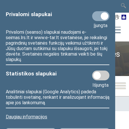
TAIS
TAR
LT
I
EN
Privalomi slapukai
Įjungta
Privalomi (seanso) slapukai naudojami e-
seimas.lrs.lt ir www.e-tar.lt svetainėse, jie reikalingi
pagrindinių svetainės funkcijų veikimui užtikrinti ir
Jūsų duotam sutikimui su slapuku išsaugoti, jei tokį
Laisvės kovų ir valstybės istorinės
davėte. Svetainės negalės tinkamai veikti be šių
slapukų.
atminties komisija
Statistikos slapukai
Išjungta
Analitiniai slapukai (Google Analytics) padeda
tobulinti svetainę, renkant ir analizuojant informaciją
Pradžia
>
Komitetai ir komisijos
>
Laisvės kovų ir valstybės
apie jos lankomumą.
istorinės atminties komisija
>
Darbotvarkės
>
2025 m.
Daugiau informacijos
2025 m.