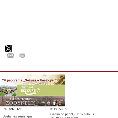
INTRANETAS
KONTAKTAI
Gedimino pr. 53, 01109 Vilnius
Svetainės žemėlapis