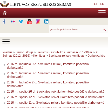
LT
EN
Pradžia
>
Seimo istorija
>
Lietuvos Respublikos Seimas nuo 1990 m.
>
XI
Seimas (2012–2016)
>
Komitetai
>
Sveikatos reikalų komitetas
>
Darbotvarkės
2016 m. lapkričio 9 d. Sveikatos reikalų komiteto posėdžio
darbotvarkė
2016 m. lapkričio 3 d. Sveikatos reikalų komiteto posėdžio
darbotvarkė
2016 m. lapkričio 2 d. Sveikatos reikalų komiteto posėdžio
darbotvarkė
2016 m. spalio 26 d. Sveikatos reikalų komiteto posėdžio darbotvarkė
2016 m. spalio 12 d. Sveikatos reikalų komiteto posėdžio darbotvarkė
2016 m. spalio 11 d. Sveikatos reikalų komiteto posėdžio darbotvarkė