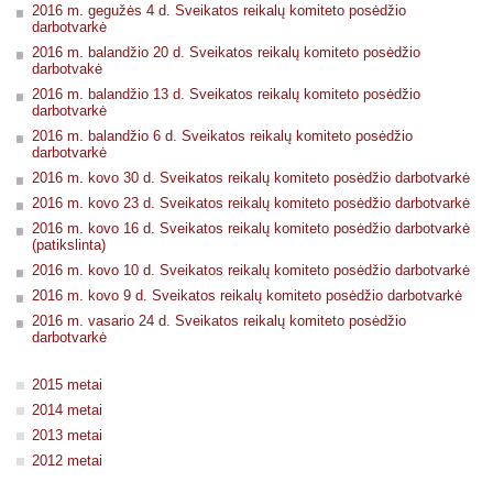
2016 m. gegužės 4 d. Sveikatos reikalų komiteto posėdžio
darbotvarkė
2016 m. balandžio 20 d. Sveikatos reikalų komiteto posėdžio
darbotvakė
2016 m. balandžio 13 d. Sveikatos reikalų komiteto posėdžio
darbotvarkė
2016 m. balandžio 6 d. Sveikatos reikalų komiteto posėdžio
darbotvarkė
2016 m. kovo 30 d. Sveikatos reikalų komiteto posėdžio darbotvarkė
2016 m. kovo 23 d. Sveikatos reikalų komiteto posėdžio darbotvarkė
2016 m. kovo 16 d. Sveikatos reikalų komiteto posėdžio darbotvarkė
(patikslinta)
2016 m. kovo 10 d. Sveikatos reikalų komiteto posėdžio darbotvarkė
2016 m. kovo 9 d. Sveikatos reikalų komiteto posėdžio darbotvarkė
2016 m. vasario 24 d. Sveikatos reikalų komiteto posėdžio
darbotvarkė
2015 metai
2014 metai
2013 metai
2012 metai