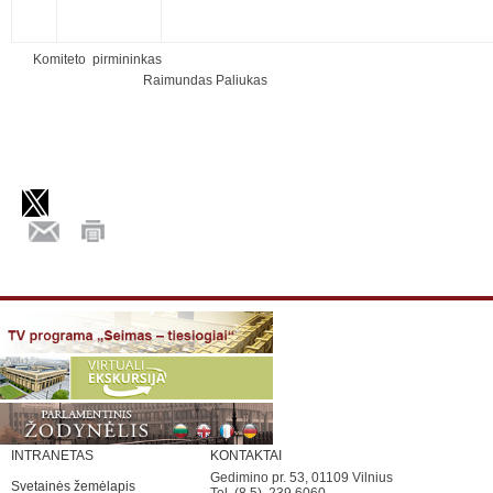
Komiteto pirmininkas
Raimundas Paliukas
INTRANETAS
KONTAKTAI
Gedimino pr. 53, 01109 Vilnius
Svetainės žemėlapis