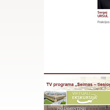
Sergej
URSUL
Frakcijos