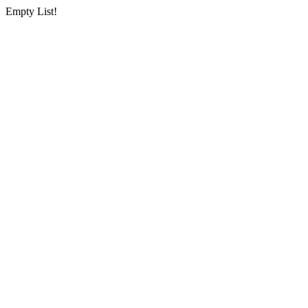
Empty List!