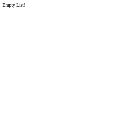
Empty List!