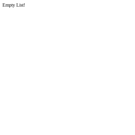
Empty List!