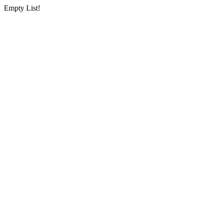
Empty List!