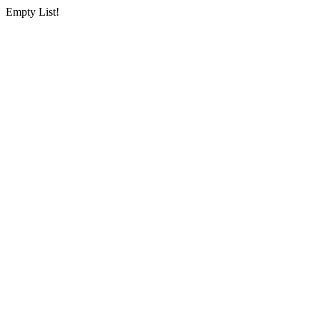
Empty List!