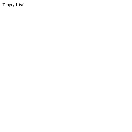
Empty List!