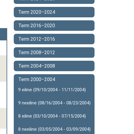
Term 2020–2024
Term 2016–2020
Term 2012–2016
Term 2008–2012
Term 2004–2008
Term 2000–2004
9 eilinė (09/10/2004 - 11/11/2004)
9 neeilinė (08/16/2004 - 08/23/2004)
8 eilinė (03/10/2004 - 07/15/2004)
8 neeilinė (03/05/2004 - 03/09/2004)