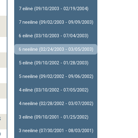
7 eilinė (09/10/2003 - 02/19/2004)
7 neeilinė (09/02/2003 - 09/09/2003)
6 eilinė (03/10/2003 - 07/04/2003)
6 neeilinė (02/24/2003 - 03/05/2003)
5 eilinė (09/10/2002 - 01/28/2003)
5 neeilinė (09/02/2002 - 09/06/2002)
4 eilinė (03/10/2002 - 07/05/2002)
4 neeilinė (02/28/2002 - 03/07/2002)
3 eilinė (09/10/2001 - 01/25/2002)
S
3 neeilinė (07/30/2001 - 08/03/2001)
O