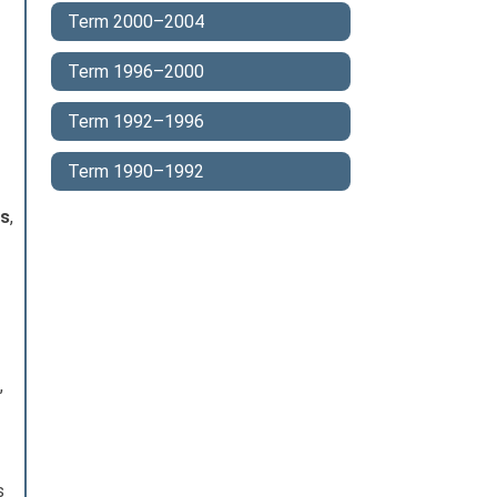
Term 2000–2004
Term 1996–2000
Term 1992–1996
Term 1990–1992
as
,
,
s