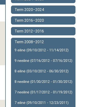
Term 2020–2024
Term 2016–2020
Term 2012–2016
Term 2008–2012
9 eilinė (09/10/2012 - 11/14/2012)
9 neeilinė (07/16/2012 - 07/16/2012)
8 eilinė (03/10/2012 - 06/30/2012)
8 neeilinė (01/30/2012 - 01/30/2012)
7 neeilinė (01/17/2012 - 01/19/2012)
7 eilinė (09/10/2011 - 12/23/2011)