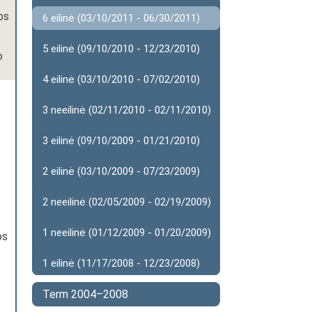
os
6 eilinė (03/10/2011 - 06/30/2011)
5 eilinė (09/10/2010 - 12/23/2010)
o
4 eilinė (03/10/2010 - 07/02/2010)
3 neeilinė (02/11/2010 - 02/11/2010)
3 eilinė (09/10/2009 - 01/21/2010)
2 eilinė (03/10/2009 - 07/23/2009)
2 neeilinė (02/05/2009 - 02/19/2009)
1 neeilinė (01/12/2009 - 01/20/2009)
os
1 eilinė (11/17/2008 - 12/23/2008)
Term 2004–2008