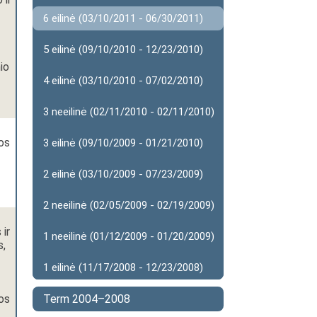
6 eilinė (03/10/2011 - 06/30/2011)
5 eilinė (09/10/2010 - 12/23/2010)
io
4 eilinė (03/10/2010 - 07/02/2010)
3 neeilinė (02/11/2010 - 02/11/2010)
os
3 eilinė (09/10/2009 - 01/21/2010)
2 eilinė (03/10/2009 - 07/23/2009)
2 neeilinė (02/05/2009 - 02/19/2009)
 ir
1 neeilinė (01/12/2009 - 01/20/2009)
s,
1 eilinė (11/17/2008 - 12/23/2008)
os
Term 2004–2008