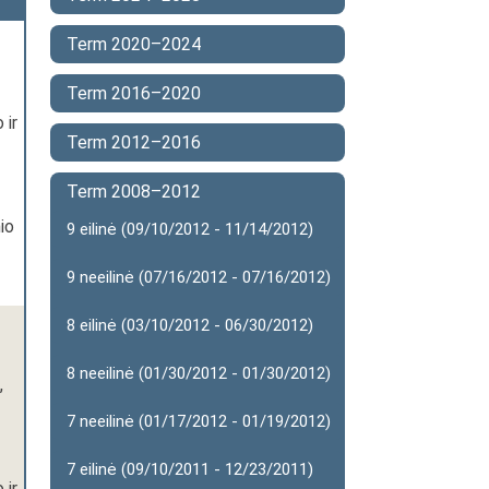
Term 2020–2024
Term 2016–2020
 ir
Term 2012–2016
Term 2008–2012
io
9 eilinė (09/10/2012 - 11/14/2012)
9 neeilinė (07/16/2012 - 07/16/2012)
8 eilinė (03/10/2012 - 06/30/2012)
8 neeilinė (01/30/2012 - 01/30/2012)
,
7 neeilinė (01/17/2012 - 01/19/2012)
7 eilinė (09/10/2011 - 12/23/2011)
 ir