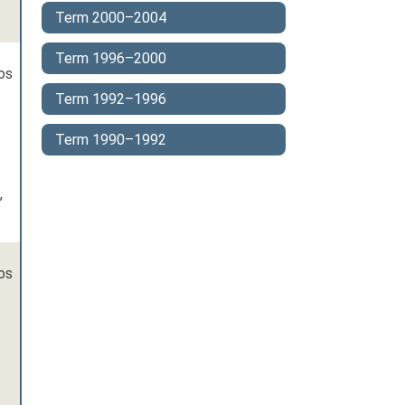
Term 2000–2004
Term 1996–2000
os
Term 1992–1996
Term 1990–1992
,
os