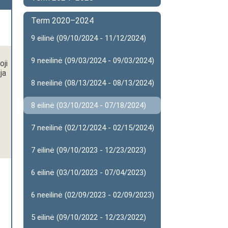
Term 2020–2024
9 eilinė (09/10/2024 - 11/12/2024)
9 neeilinė (09/03/2024 - 09/03/2024)
oji
ja
8 neeilinė (08/13/2024 - 08/13/2024)
8 eilinė (03/10/2024 - 07/18/2024)
7 neeilinė (02/12/2024 - 02/15/2024)
7 eilinė (09/10/2023 - 12/23/2023)
6 eilinė (03/10/2023 - 07/04/2023)
6 neeilinė (02/09/2023 - 02/09/2023)
5 eilinė (09/10/2022 - 12/23/2022)