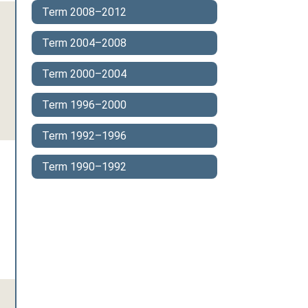
Term 2008–2012
Term 2004–2008
Term 2000–2004
Term 1996–2000
Term 1992–1996
Term 1990–1992