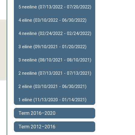
5 neeilinė (07/13/2022 - 07/20/2022)
4 eilinė (03/10/2022 - 06/30/2022)
4 neeilinė (02/24/2022 - 02/24/2022)
3 eilinė (09/10/2021 - 01/20/2022)
3 neeilinė (08/10/2021 - 08/10/2021)
2 neeilinė (07/13/2021 - 07/13/2021)
2 eilinė (03/10/2021 - 06/30/2021)
1 eilinė (11/13/2020 - 01/14/2021)
Term 2016–2020
Term 2012–2016