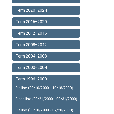
Term 2020–2024
Term 2016–2020
Term 2012–2016
Term 2008–2012
Term 2004–2008
Term 2000–2004
Term 1996–2000
9 eilinė (09/10/2000 - 10/18/2000)
8 neeilinė (08/21/2000 - 08/31/2000)
8 eilinė (03/10/2000 - 07/20/2000)