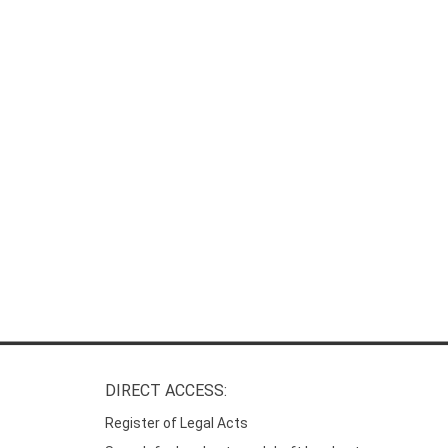
DIRECT ACCESS:
Register of Legal Acts