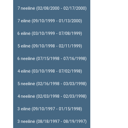
7 neeilinė (02/08/2000 - 02/17/2000)
7 eilinė (09/10/1999 - 01/13/2000)
6 eilinė (03/10/1999 - 07/08/1999)
5 eilinė (09/10/1998 - 02/11/1999)
6 neeilinė (07/15/1998 - 07/16/1998)
4 eilinė (03/10/1998 - 07/02/1998)
5 neeilinė (02/16/1998 - 03/03/1998)
4 neeilinė (02/03/1998 - 02/03/1998)
3 eilinė (09/10/1997 - 01/15/1998)
3 neeilinė (08/18/1997 - 08/19/1997)