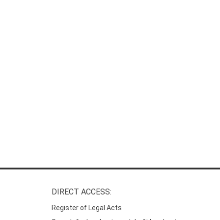
DIRECT ACCESS:
Register of Legal Acts