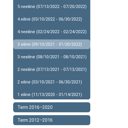
5 neeilinė (07/13/2022 - 07/20/2022)
4 eilinė (03/10/2022 - 06/30/2022)
4 neeilinė (02/24/2022 - 02/24/2022)
3 eilinė (09/10/2021 - 01/20/2022)
3 neeilinė (08/10/2021 - 08/10/2021)
2 neeilinė (07/13/2021 - 07/13/2021)
2 eilinė (03/10/2021 - 06/30/2021)
1 eilinė (11/13/2020 - 01/14/2021)
Term 2016–2020
Term 2012–2016