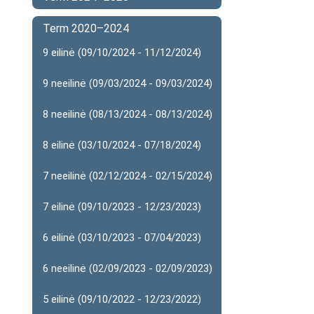
Term 2020–2024
9 eilinė (09/10/2024 - 11/12/2024)
9 neeilinė (09/03/2024 - 09/03/2024)
8 neeilinė (08/13/2024 - 08/13/2024)
8 eilinė (03/10/2024 - 07/18/2024)
7 neeilinė (02/12/2024 - 02/15/2024)
7 eilinė (09/10/2023 - 12/23/2023)
6 eilinė (03/10/2023 - 07/04/2023)
6 neeilinė (02/09/2023 - 02/09/2023)
5 eilinė (09/10/2022 - 12/23/2022)