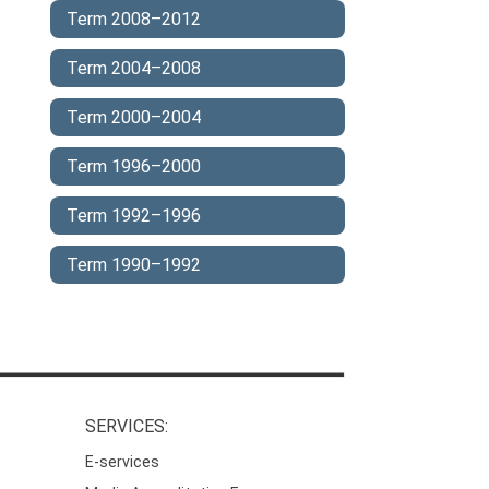
Term 2008–2012
Term 2004–2008
Term 2000–2004
Term 1996–2000
Term 1992–1996
Term 1990–1992
SERVICES:
E-services