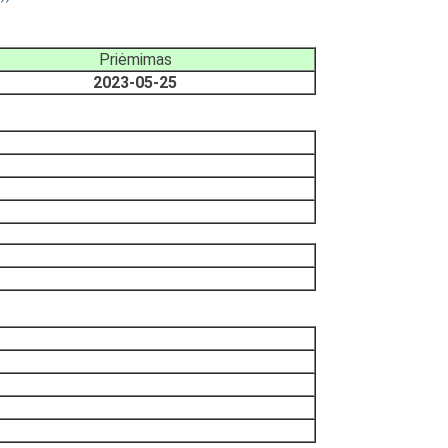
Priėmimas
2023-05-25