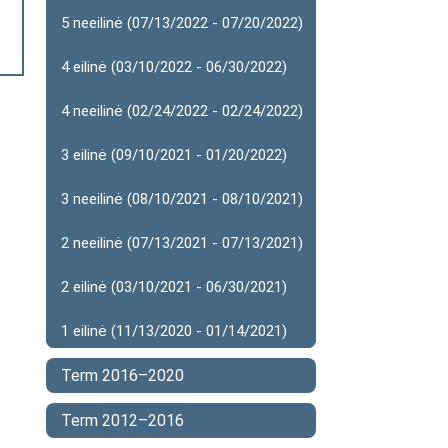
5 neeilinė (07/13/2022 - 07/20/2022)
4 eilinė (03/10/2022 - 06/30/2022)
4 neeilinė (02/24/2022 - 02/24/2022)
3 eilinė (09/10/2021 - 01/20/2022)
3 neeilinė (08/10/2021 - 08/10/2021)
2 neeilinė (07/13/2021 - 07/13/2021)
2 eilinė (03/10/2021 - 06/30/2021)
1 eilinė (11/13/2020 - 01/14/2021)
Term 2016–2020
Term 2012–2016