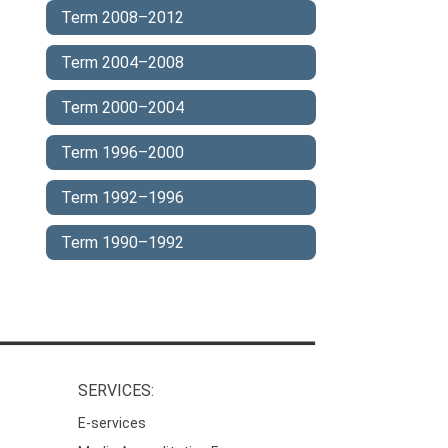
Term 2008–2012
Term 2004–2008
Term 2000–2004
Term 1996–2000
Term 1992–1996
Term 1990–1992
SERVICES:
E-services