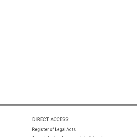
DIRECT ACCESS:
Register of Legal Acts