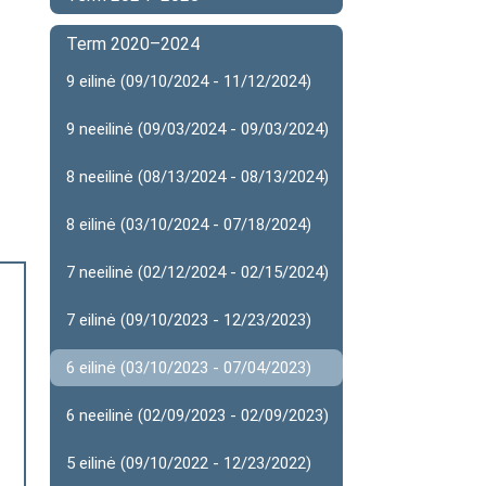
Term 2020–2024
9 eilinė (09/10/2024 - 11/12/2024)
9 neeilinė (09/03/2024 - 09/03/2024)
8 neeilinė (08/13/2024 - 08/13/2024)
8 eilinė (03/10/2024 - 07/18/2024)
7 neeilinė (02/12/2024 - 02/15/2024)
7 eilinė (09/10/2023 - 12/23/2023)
6 eilinė (03/10/2023 - 07/04/2023)
6 neeilinė (02/09/2023 - 02/09/2023)
5 eilinė (09/10/2022 - 12/23/2022)