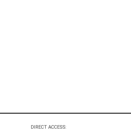
DIRECT ACCESS: