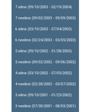
7 eilinė (09/10/2003 - 02/19/2004)
7 neeilinė (09/02/2003 - 09/09/2003)
6 eilinė (03/10/2003 - 07/04/2003)
6 neeilinė (02/24/2003 - 03/05/2003)
5 eilinė (09/10/2002 - 01/28/2003)
5 neeilinė (09/02/2002 - 09/06/2002)
4 eilinė (03/10/2002 - 07/05/2002)
4 neeilinė (02/28/2002 - 03/07/2002)
3 eilinė (09/10/2001 - 01/25/2002)
3 neeilinė (07/30/2001 - 08/03/2001)