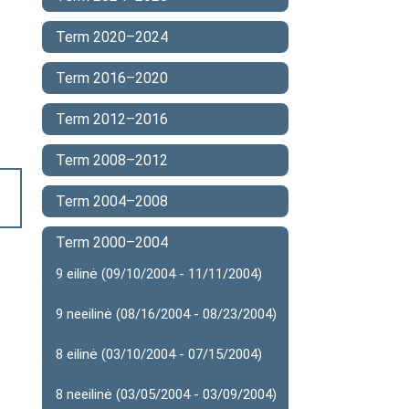
Term 2020–2024
Term 2016–2020
Term 2012–2016
Term 2008–2012
Term 2004–2008
Term 2000–2004
9 eilinė (09/10/2004 - 11/11/2004)
9 neeilinė (08/16/2004 - 08/23/2004)
8 eilinė (03/10/2004 - 07/15/2004)
8 neeilinė (03/05/2004 - 03/09/2004)