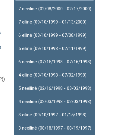
7 neeilinė (02/08/2000 - 02/17/2000)
7 eilinė (09/10/1999 - 01/13/2000)
s
6 eilinė (03/10/1999 - 07/08/1999)
s
5 eilinė (09/10/1998 - 02/11/1999)
6 neeilinė (07/15/1998 - 07/16/1998)
4 eilinė (03/10/1998 - 07/02/1998)
))
5 neeilinė (02/16/1998 - 03/03/1998)
4 neeilinė (02/03/1998 - 02/03/1998)
3 eilinė (09/10/1997 - 01/15/1998)
3 neeilinė (08/18/1997 - 08/19/1997)