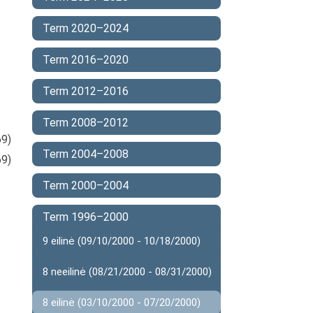
Term 2020–2024
Term 2016–2020
Term 2012–2016
Term 2008–2012
9)
Term 2004–2008
9)
Term 2000–2004
Term 1996–2000
9 eilinė (09/10/2000 - 10/18/2000)
8 neeilinė (08/21/2000 - 08/31/2000)
8 eilinė (03/10/2000 - 07/20/2000)