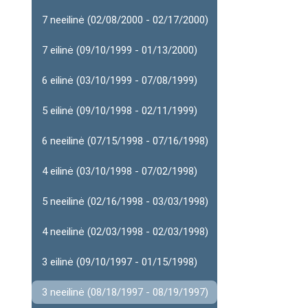
7 neeilinė (02/08/2000 - 02/17/2000)
7 eilinė (09/10/1999 - 01/13/2000)
6 eilinė (03/10/1999 - 07/08/1999)
5 eilinė (09/10/1998 - 02/11/1999)
6 neeilinė (07/15/1998 - 07/16/1998)
4 eilinė (03/10/1998 - 07/02/1998)
5 neeilinė (02/16/1998 - 03/03/1998)
4 neeilinė (02/03/1998 - 02/03/1998)
3 eilinė (09/10/1997 - 01/15/1998)
3 neeilinė (08/18/1997 - 08/19/1997)