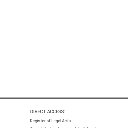
DIRECT ACCESS:
Register of Legal Acts