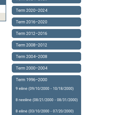
Term 2020–2024
Term 2016–2020
Term 2012–2016
Term 2008–2012
Term 2004–2008
Term 2000–2004
Term 1996–2000
9 eilinė (09/10/2000 - 10/18/2000)
8 neeilinė (08/21/2000 - 08/31/2000)
8 eilinė (03/10/2000 - 07/20/2000)