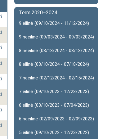
Term 2020–2024
i
9 eilinė (09/10/2024 - 11/12/2024)
i
9 neeilinė (09/03/2024 - 09/03/2024)
i
8 neeilinė (08/13/2024 - 08/13/2024)
i
8 eilinė (03/10/2024 - 07/18/2024)
7 neeilinė (02/12/2024 - 02/15/2024)
i
7 eilinė (09/10/2023 - 12/23/2023)
i
6 eilinė (03/10/2023 - 07/04/2023)
i
6 neeilinė (02/09/2023 - 02/09/2023)
i
5 eilinė (09/10/2022 - 12/23/2022)