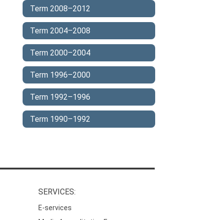
Term 2008–2012
Term 2004–2008
Term 2000–2004
Term 1996–2000
Term 1992–1996
Term 1990–1992
SERVICES:
E-services