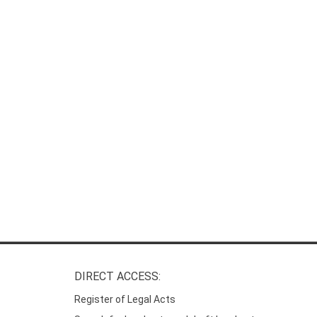
DIRECT ACCESS:
Register of Legal Acts