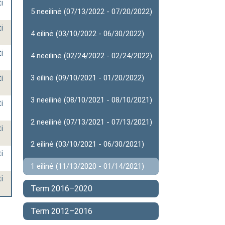
i
5 neeilinė (07/13/2022 - 07/20/2022)
i
4 eilinė (03/10/2022 - 06/30/2022)
i
4 neeilinė (02/24/2022 - 02/24/2022)
i
3 eilinė (09/10/2021 - 01/20/2022)
3 neeilinė (08/10/2021 - 08/10/2021)
i
2 neeilinė (07/13/2021 - 07/13/2021)
i
2 eilinė (03/10/2021 - 06/30/2021)
i
1 eilinė (11/13/2020 - 01/14/2021)
i
Term 2016–2020
Term 2012–2016