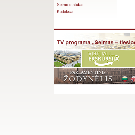
Seimo statutas
Kodeksai