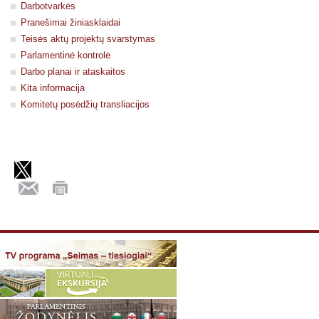
Darbotvarkės
Pranešimai žiniasklaidai
Teisės aktų projektų svarstymas
Parlamentinė kontrolė
Darbo planai ir ataskaitos
Kita informacija
Komitetų posėdžių transliacijos