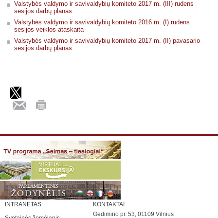
Valstybės valdymo ir savivaldybių komiteto 2017 m. (III) rudens
sesijos darbų planas
Valstybės valdymo ir savivaldybių komiteto 2016 m. (I) rudens
sesijos veiklos ataskaita
Valstybės valdymo ir savivaldybių komiteto 2017 m. (II) pavasario
sesijos darbų planas
INTRANETAS
KONTAKTAI
Gedimino pr. 53, 01109 Vilnius