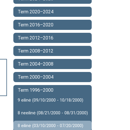
Term 2020–2024
Term 2016–2020
Term 2012–2016
Term 2008–2012
Term 2004–2008
Term 2000–2004
Term 1996–2000
9 eilinė (09/10/2000 - 10/18/2000)
8 neeilinė (08/21/2000 - 08/31/2000)
8 eilinė (03/10/2000 - 07/20/2000)