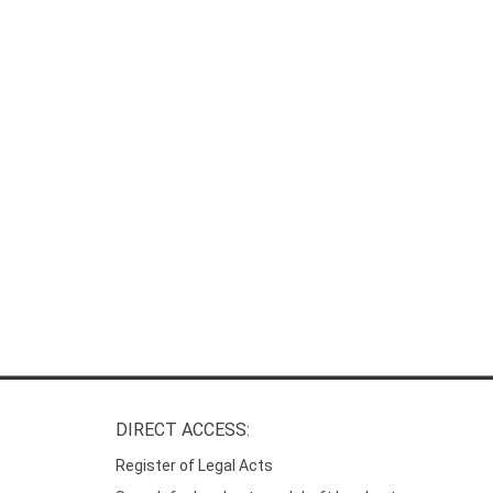
DIRECT ACCESS:
Register of Legal Acts