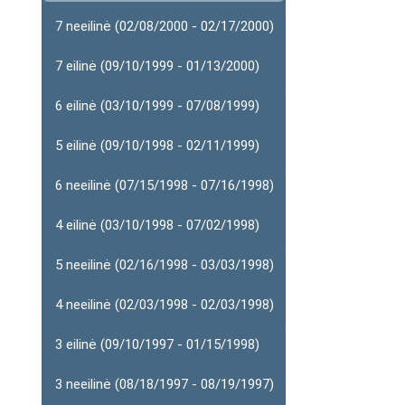
7 neeilinė (02/08/2000 - 02/17/2000)
7 eilinė (09/10/1999 - 01/13/2000)
6 eilinė (03/10/1999 - 07/08/1999)
5 eilinė (09/10/1998 - 02/11/1999)
6 neeilinė (07/15/1998 - 07/16/1998)
4 eilinė (03/10/1998 - 07/02/1998)
5 neeilinė (02/16/1998 - 03/03/1998)
4 neeilinė (02/03/1998 - 02/03/1998)
3 eilinė (09/10/1997 - 01/15/1998)
3 neeilinė (08/18/1997 - 08/19/1997)