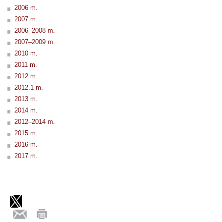
2006 m.
2007 m.
2006–2008 m.
2007–2009 m.
2010 m.
2011 m.
2012 m.
2012.1 m.
2013 m.
2014 m.
2012–2014 m.
2015 m.
2016 m.
2017 m.