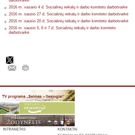
darbotvarkė
2016 m. vasario 4 d. Socialinių reikalų ir darbo komiteto darbotvarkė
2016 m. sausio 27 d. Socialinių reikalų ir darbo komiteto darbotvarkė
2016 m. sausio 20 d. Socialinių reikalų ir darbo komiteto darbotvarkė
2016 m. sausio 5, 6 ir 7 d. Socialinių reikalų ir darbo komiteto
darbotvarkė
INTRANETAS
KONTAKTAI