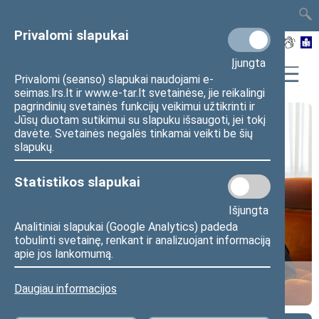
TAIS
TAR
LT
I
EN
Privalomi slapukai
Įjungta
Privalomi (seanso) slapukai naudojami e-
seimas.lrs.lt ir www.e-tar.lt svetainėse, jie reikalingi
pagrindinių svetainės funkcijų veikimui užtikrinti ir
Jūsų duotam sutikimui su slapuku išsaugoti, jei tokį
davėte. Svetainės negalės tinkamai veikti be šių
slapukų.
Statistikos slapukai
Išjungta
Analitiniai slapukai (Google Analytics) padeda
tobulinti svetainę, renkant ir analizuojant informaciją
apie jos lankomumą.
Seimo Pirmininko susitikimas su užsienio reikalų ministru
Kęstučiu Budriu
2026-08-03
Daugiau informacijos
Fotogr. Ūla Liškevičiūtė