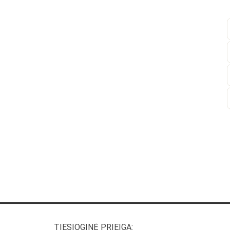
TIESIOGINĖ PRIEIGA: