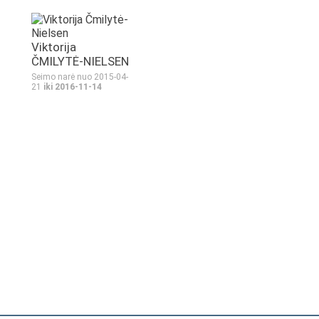
Viktorija
ČMILYTĖ-NIELSEN
Seimo narė nuo 2015-04-
21
iki 2016-11-14