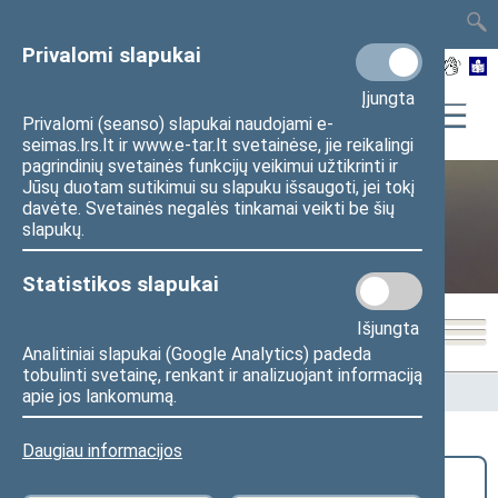
TAIS
TAR
LT
I
EN
Privalomi slapukai
Įjungta
Privalomi (seanso) slapukai naudojami e-
seimas.lrs.lt ir www.e-tar.lt svetainėse, jie reikalingi
pagrindinių svetainės funkcijų veikimui užtikrinti ir
Jūsų duotam sutikimui su slapuku išsaugoti, jei tokį
davėte. Svetainės negalės tinkamai veikti be šių
Visuomenei ir žiniasklaidai
slapukų.
Statistikos slapukai
Išjungta
Analitiniai slapukai (Google Analytics) padeda
tobulinti svetainę, renkant ir analizuojant informaciją
Pradžia
>
Visuomenei ir žiniasklaidai
>
Naujienos
apie jos lankomumą.
Daugiau informacijos
Išplėstinė paieška