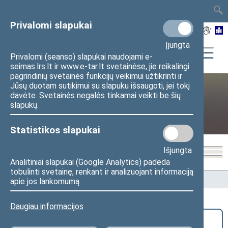
TAIS
TAR
LT
I
EN
Privalomi slapukai
Įjungta
Privalomi (seanso) slapukai naudojami e-
seimas.lrs.lt ir www.e-tar.lt svetainėse, jie reikalingi
pagrindinių svetainės funkcijų veikimui užtikrinti ir
Jūsų duotam sutikimui su slapuku išsaugoti, jei tokį
davėte. Svetainės negalės tinkamai veikti be šių
Visuomenei ir žiniasklaidai
slapukų.
Statistikos slapukai
Išjungta
Analitiniai slapukai (Google Analytics) padeda
tobulinti svetainę, renkant ir analizuojant informaciją
Pradžia
>
Visuomenei ir žiniasklaidai
>
Naujienos
apie jos lankomumą.
Daugiau informacijos
Išplėstinė paieška