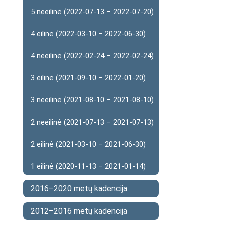
5 neeilinė (2022-07-13 – 2022-07-20)
4 eilinė (2022-03-10 – 2022-06-30)
4 neeilinė (2022-02-24 – 2022-02-24)
3 eilinė (2021-09-10 – 2022-01-20)
3 neeilinė (2021-08-10 – 2021-08-10)
2 neeilinė (2021-07-13 – 2021-07-13)
2 eilinė (2021-03-10 – 2021-06-30)
1 eilinė (2020-11-13 – 2021-01-14)
2016–2020 metų kadencija
2012–2016 metų kadencija