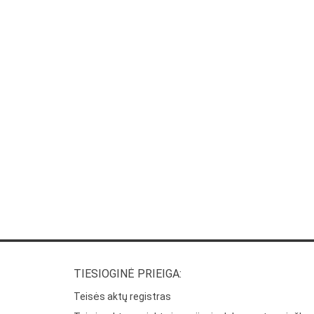
TIESIOGINĖ PRIEIGA:
Teisės aktų registras