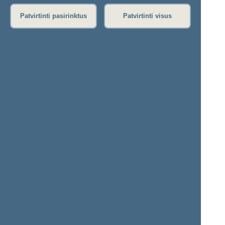
Patvirtinti pasirinktus
Patvirtinti visus