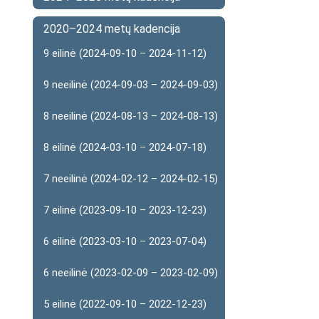
2020–2024 metų kadencija
9 eilinė (2024-09-10 – 2024-11-12)
9 neeilinė (2024-09-03 – 2024-09-03)
8 neeilinė (2024-08-13 – 2024-08-13)
8 eilinė (2024-03-10 – 2024-07-18)
7 neeilinė (2024-02-12 – 2024-02-15)
7 eilinė (2023-09-10 – 2023-12-23)
6 eilinė (2023-03-10 – 2023-07-04)
6 neeilinė (2023-02-09 – 2023-02-09)
5 eilinė (2022-09-10 – 2022-12-23)