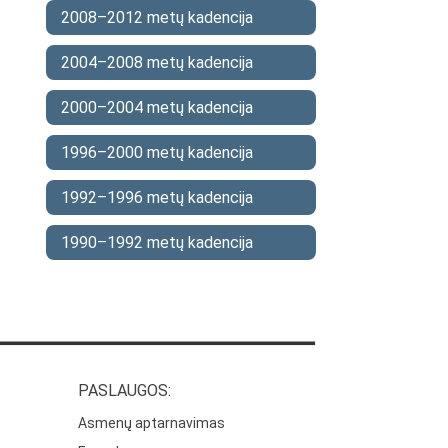
2008–2012 metų kadencija
2004–2008 metų kadencija
2000–2004 metų kadencija
1996–2000 metų kadencija
1992–1996 metų kadencija
1990–1992 metų kadencija
PASLAUGOS:
Asmenų aptarnavimas