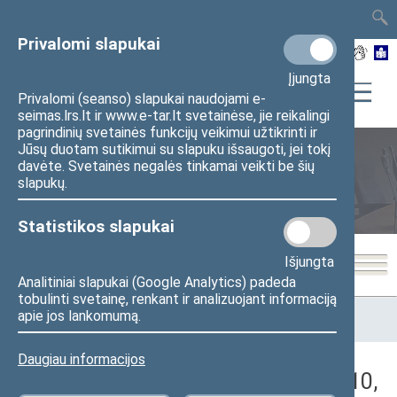
TAIS
TAR
LT
I
EN
Privalomi slapukai
Įjungta
Privalomi (seanso) slapukai naudojami e-
seimas.lrs.lt ir www.e-tar.lt svetainėse, jie reikalingi
pagrindinių svetainės funkcijų veikimui užtikrinti ir
Jūsų duotam sutikimui su slapuku išsaugoti, jei tokį
davėte. Svetainės negalės tinkamai veikti be šių
Seimo posėdžiai
slapukų.
Statistikos slapukai
Išjungta
Analitiniai slapukai (Google Analytics) padeda
tobulinti svetainę, renkant ir analizuojant informaciją
Pradžia
>
Seimo posėdžiai
>
Kadencijos
>
2000–2004 metų
apie jos lankomumą.
kadencija
>
3 eilinė
>
2001-09-10
>
Rytinis posėdis
Daugiau informacijos
Darbotvarkės klausimas (2001-09-10,