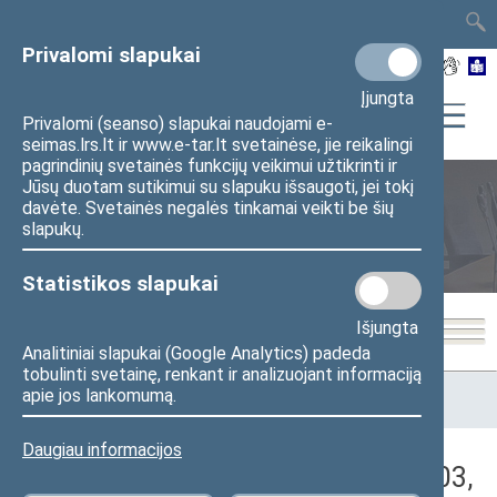
TAIS
TAR
LT
I
EN
Privalomi slapukai
Įjungta
Privalomi (seanso) slapukai naudojami e-
seimas.lrs.lt ir www.e-tar.lt svetainėse, jie reikalingi
pagrindinių svetainės funkcijų veikimui užtikrinti ir
Jūsų duotam sutikimui su slapuku išsaugoti, jei tokį
davėte. Svetainės negalės tinkamai veikti be šių
Seimo posėdžiai
slapukų.
Statistikos slapukai
Išjungta
Analitiniai slapukai (Google Analytics) padeda
tobulinti svetainę, renkant ir analizuojant informaciją
Pradžia
>
Seimo posėdžiai
>
Kadencijos
>
2016–2020 metų
apie jos lankomumą.
kadencija
>
7 eilinė
>
2019-12-03
>
Nenumatytas posėdis
Daugiau informacijos
Darbotvarkės klausimas (2019-12-03,