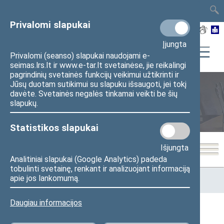
TAIS
TAR
LT
I
EN
Privalomi slapukai
Įjungta
Privalomi (seanso) slapukai naudojami e-
seimas.lrs.lt ir www.e-tar.lt svetainėse, jie reikalingi
pagrindinių svetainės funkcijų veikimui užtikrinti ir
Jūsų duotam sutikimui su slapuku išsaugoti, jei tokį
davėte. Svetainės negalės tinkamai veikti be šių
Seimo posėdžiai
slapukų.
Statistikos slapukai
Išjungta
Analitiniai slapukai (Google Analytics) padeda
tobulinti svetainę, renkant ir analizuojant informaciją
Pradžia
>
Seimo posėdžiai
>
Kadencijos
>
2024–2028 metų
apie jos lankomumą.
kadencija
>
2 eilinė
>
2025-03-13
Daugiau informacijos
Darbotvarkės klausimas ()