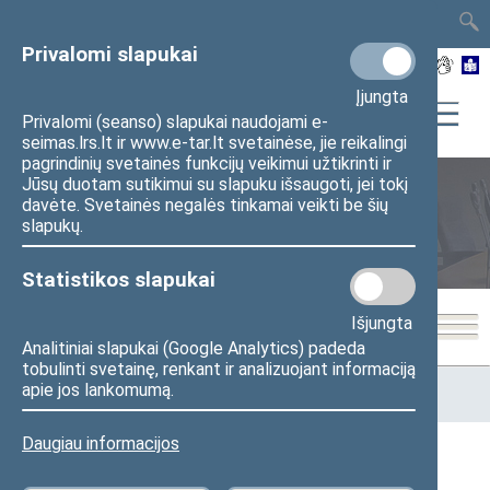
TAIS
TAR
LT
I
EN
Privalomi slapukai
Įjungta
Privalomi (seanso) slapukai naudojami e-
seimas.lrs.lt ir www.e-tar.lt svetainėse, jie reikalingi
pagrindinių svetainės funkcijų veikimui užtikrinti ir
Jūsų duotam sutikimui su slapuku išsaugoti, jei tokį
davėte. Svetainės negalės tinkamai veikti be šių
Seimo posėdžiai
slapukų.
Statistikos slapukai
Išjungta
Analitiniai slapukai (Google Analytics) padeda
tobulinti svetainę, renkant ir analizuojant informaciją
Pradžia
>
Seimo posėdžiai
>
Kadencijos
>
2000–2004 metų
apie jos lankomumą.
kadencija
>
7 eilinė
>
2003-12-09
Daugiau informacijos
2003-12-09 dienos darbotvarkė