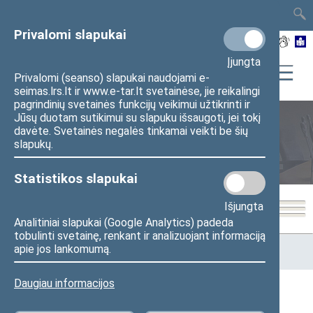
TAIS
TAR
LT
I
EN
Privalomi slapukai
Įjungta
Privalomi (seanso) slapukai naudojami e-
seimas.lrs.lt ir www.e-tar.lt svetainėse, jie reikalingi
pagrindinių svetainės funkcijų veikimui užtikrinti ir
Jūsų duotam sutikimui su slapuku išsaugoti, jei tokį
davėte. Svetainės negalės tinkamai veikti be šių
Seimo posėdžiai
slapukų.
Statistikos slapukai
Išjungta
Analitiniai slapukai (Google Analytics) padeda
tobulinti svetainę, renkant ir analizuojant informaciją
Pradžia
>
Seimo posėdžiai
>
Kadencijos
>
2016–2020 metų
apie jos lankomumą.
kadencija
>
6 eilinė
>
2019-03-10
Daugiau informacijos
2019-03-10 dienos darbotvarkė