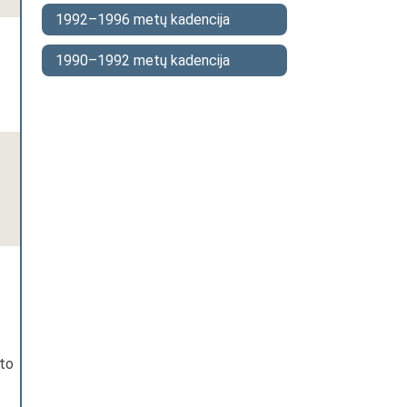
1992–1996 metų kadencija
1990–1992 metų kadencija
eto