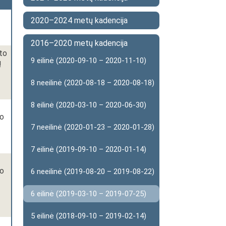
2020–2024 metų kadencija
2016–2020 metų kadencija
to
9 eilinė (2020-09-10 – 2020-11-10)
ų
8 neeilinė (2020-08-18 – 2020-08-18)
8 eilinė (2020-03-10 – 2020-06-30)
to
7 neeilinė (2020-01-23 – 2020-01-28)
7 eilinė (2019-09-10 – 2020-01-14)
to
6 neeilinė (2019-08-20 – 2019-08-22)
6 eilinė (2019-03-10 – 2019-07-25)
5 eilinė (2018-09-10 – 2019-02-14)