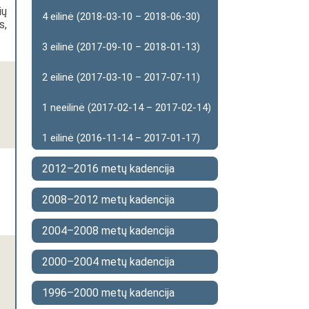
ių
4 eilinė (2018-03-10 – 2018-06-30)
s,
3 eilinė (2017-09-10 – 2018-01-13)
2 eilinė (2017-03-10 – 2017-07-11)
1 neeilinė (2017-02-14 – 2017-02-14)
1 eilinė (2016-11-14 – 2017-01-17)
2012–2016 metų kadencija
2008–2012 metų kadencija
2004–2008 metų kadencija
2000–2004 metų kadencija
1996–2000 metų kadencija