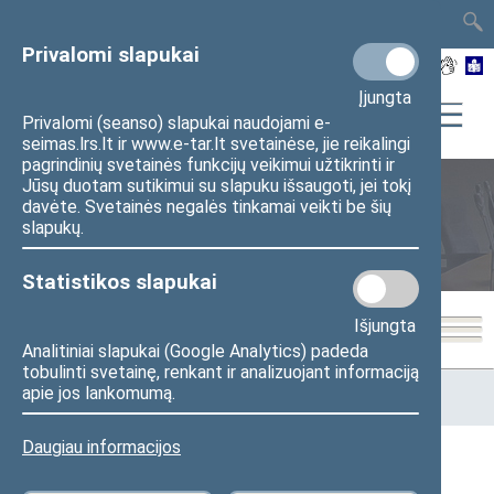
TAIS
TAR
LT
I
EN
Privalomi slapukai
Įjungta
Privalomi (seanso) slapukai naudojami e-
seimas.lrs.lt ir www.e-tar.lt svetainėse, jie reikalingi
pagrindinių svetainės funkcijų veikimui užtikrinti ir
Jūsų duotam sutikimui su slapuku išsaugoti, jei tokį
davėte. Svetainės negalės tinkamai veikti be šių
Seimo posėdžiai
slapukų.
Statistikos slapukai
Išjungta
Analitiniai slapukai (Google Analytics) padeda
tobulinti svetainę, renkant ir analizuojant informaciją
Pradžia
>
Seimo posėdžiai
>
Kadencijos
>
2016–2020 metų
apie jos lankomumą.
kadencija
>
7 eilinė
>
2019-11-19
Daugiau informacijos
2019-11-19 dienos darbotvarkė