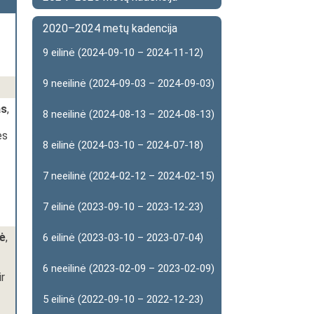
2020–2024 metų kadencija
9 eilinė (2024-09-10 – 2024-11-12)
9 neeilinė (2024-09-03 – 2024-09-03)
as
,
8 neeilinė (2024-08-13 – 2024-08-13)
ės
8 eilinė (2024-03-10 – 2024-07-18)
7 neeilinė (2024-02-12 – 2024-02-15)
7 eilinė (2023-09-10 – 2023-12-23)
ė
,
6 eilinė (2023-03-10 – 2023-07-04)
6 neeilinė (2023-02-09 – 2023-02-09)
ir
5 eilinė (2022-09-10 – 2022-12-23)