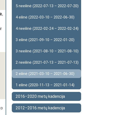
5 neeilinė (2022-07-13 – 2022-07-20)
ė
,
4 eilinė (2022-03-10 – 2022-06-30)
ir
4 neeilinė (2022-02-24 – 2022-02-24)
3 eilinė (2021-09-10 – 2022-01-20)
3 neeilinė (2021-08-10 – 2021-08-10)
2 neeilinė (2021-07-13 – 2021-07-13)
2 eilinė (2021-03-10 – 2021-06-30)
1 eilinė (2020-11-13 – 2021-01-14)
2016–2020 metų kadencija
to
2012–2016 metų kadencija