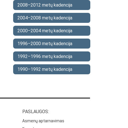
2008–2012 metų kadencija
2004–2008 metų kadencija
2000–2004 metų kadencija
1996–2000 metų kadencija
1992–1996 metų kadencija
1990–1992 metų kadencija
PASLAUGOS:
Asmenų aptarnavimas