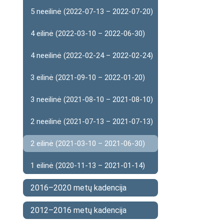
5 neeilinė (2022-07-13 – 2022-07-20)
4 eilinė (2022-03-10 – 2022-06-30)
4 neeilinė (2022-02-24 – 2022-02-24)
3 eilinė (2021-09-10 – 2022-01-20)
3 neeilinė (2021-08-10 – 2021-08-10)
2 neeilinė (2021-07-13 – 2021-07-13)
2 eilinė (2021-03-10 – 2021-06-30)
1 eilinė (2020-11-13 – 2021-01-14)
2016–2020 metų kadencija
2012–2016 metų kadencija