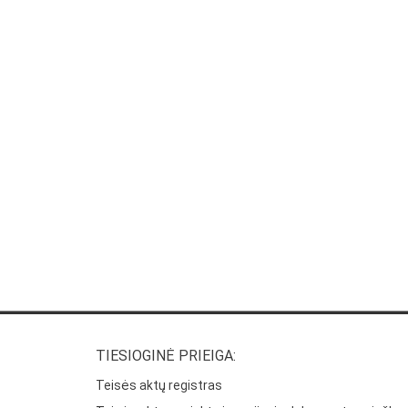
TIESIOGINĖ PRIEIGA:
Teisės aktų registras