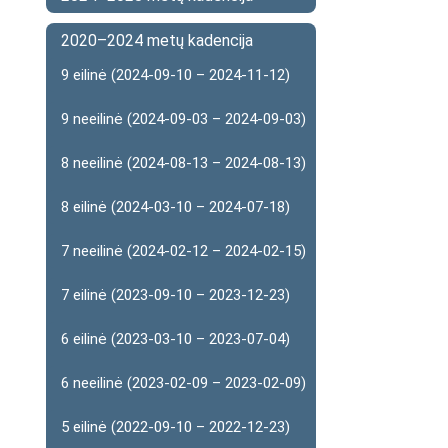
2020–2024 metų kadencija
9 eilinė (2024-09-10 – 2024-11-12)
9 neeilinė (2024-09-03 – 2024-09-03)
8 neeilinė (2024-08-13 – 2024-08-13)
8 eilinė (2024-03-10 – 2024-07-18)
7 neeilinė (2024-02-12 – 2024-02-15)
7 eilinė (2023-09-10 – 2023-12-23)
6 eilinė (2023-03-10 – 2023-07-04)
6 neeilinė (2023-02-09 – 2023-02-09)
5 eilinė (2022-09-10 – 2022-12-23)