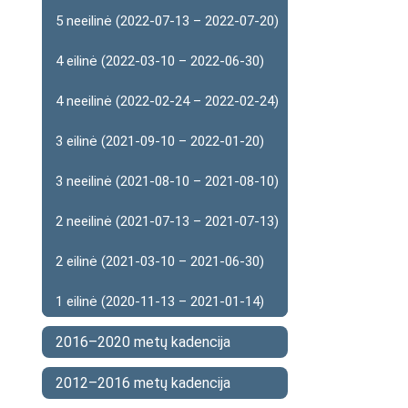
5 neeilinė (2022-07-13 – 2022-07-20)
4 eilinė (2022-03-10 – 2022-06-30)
4 neeilinė (2022-02-24 – 2022-02-24)
3 eilinė (2021-09-10 – 2022-01-20)
3 neeilinė (2021-08-10 – 2021-08-10)
2 neeilinė (2021-07-13 – 2021-07-13)
2 eilinė (2021-03-10 – 2021-06-30)
1 eilinė (2020-11-13 – 2021-01-14)
2016–2020 metų kadencija
2012–2016 metų kadencija