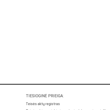
TIESIOGINĖ PRIEIGA:
Teisės aktų registras