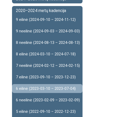
2020–2024 metų kadencija
9 eilinė (2024-09-10 – 2024-11-12)
9 neeilinė (2024-09-03 – 2024-09-03)
8 neeilinė (2024-08-13 – 2024-08-13)
8 eilinė (2024-03-10 – 2024-07-18)
7 neeilinė (2024-02-12 – 2024-02-15)
7 eilinė (2023-09-10 – 2023-12-23)
6 eilinė (2023-03-10 – 2023-07-04)
6 neeilinė (2023-02-09 – 2023-02-09)
5 eilinė (2022-09-10 – 2022-12-23)