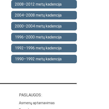
2008–2012 metų kadencija
2004–2008 metų kadencija
2000–2004 metų kadencija
1996–2000 metų kadencija
1992–1996 metų kadencija
1990–1992 metų kadencija
PASLAUGOS:
Asmenų aptarnavimas