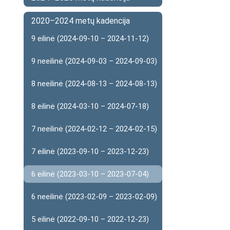
2020–2024 metų kadencija
9 eilinė (2024-09-10 – 2024-11-12)
9 neeilinė (2024-09-03 – 2024-09-03)
8 neeilinė (2024-08-13 – 2024-08-13)
8 eilinė (2024-03-10 – 2024-07-18)
7 neeilinė (2024-02-12 – 2024-02-15)
7 eilinė (2023-09-10 – 2023-12-23)
6 eilinė (2023-03-10 – 2023-07-04)
6 neeilinė (2023-02-09 – 2023-02-09)
5 eilinė (2022-09-10 – 2022-12-23)