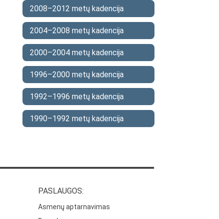
2008–2012 metų kadencija
2004–2008 metų kadencija
2000–2004 metų kadencija
1996–2000 metų kadencija
1992–1996 metų kadencija
1990–1992 metų kadencija
PASLAUGOS:
Asmenų aptarnavimas