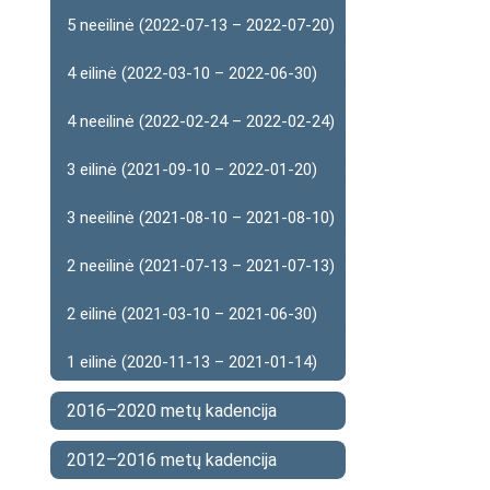
5 neeilinė (2022-07-13 – 2022-07-20)
4 eilinė (2022-03-10 – 2022-06-30)
4 neeilinė (2022-02-24 – 2022-02-24)
3 eilinė (2021-09-10 – 2022-01-20)
3 neeilinė (2021-08-10 – 2021-08-10)
2 neeilinė (2021-07-13 – 2021-07-13)
2 eilinė (2021-03-10 – 2021-06-30)
1 eilinė (2020-11-13 – 2021-01-14)
2016–2020 metų kadencija
2012–2016 metų kadencija