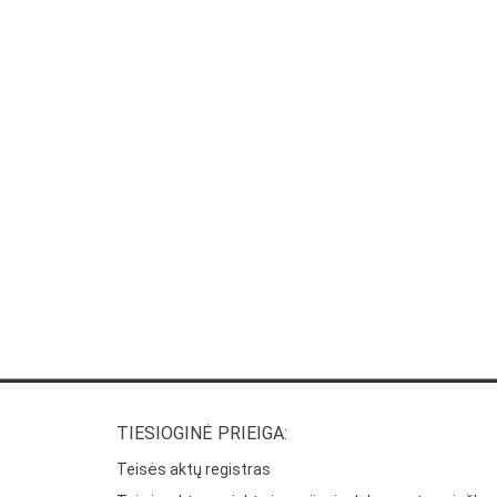
TIESIOGINĖ PRIEIGA:
Teisės aktų registras