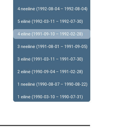
4 neeilinė (1992-08-04 – 1992-08-04)
5 eilinė (1992-03-11 – 1992-07-30)
4 eilinė (1991-09-10 – 1992-02-28)
3 neeilinė (1991-08-01 – 1991-09-05)
3 eilinė (1991-03-11 – 1991-07-30)
2 eilinė (1990-09-04 – 1991-02-28)
1 neeilinė (1990-08-07 – 1990-08-22)
1 eilinė (1990-03-10 – 1990-07-31)