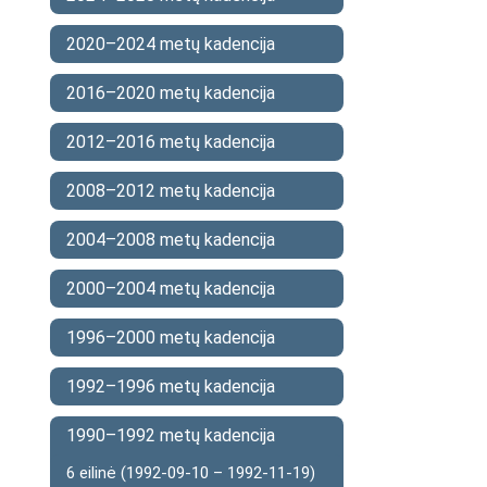
2020–2024 metų kadencija
2016–2020 metų kadencija
2012–2016 metų kadencija
2008–2012 metų kadencija
2004–2008 metų kadencija
2000–2004 metų kadencija
1996–2000 metų kadencija
1992–1996 metų kadencija
1990–1992 metų kadencija
6 eilinė (1992-09-10 – 1992-11-19)