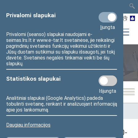
TAIS
TAR
LT
I
EN
Privalomi slapukai
Įjungta
Privalomi (seanso) slapukai naudojami e-
seimas.lrs.lt ir www.e-tar.lt svetainėse, jie reikalingi
pagrindinių svetainės funkcijų veikimui užtikrinti ir
Jūsų duotam sutikimui su slapuku išsaugoti, jei tokį
davėte. Svetainės negalės tinkamai veikti be šių
Seimo posėdžiai
slapukų.
Statistikos slapukai
Išjungta
Analitiniai slapukai (Google Analytics) padeda
tobulinti svetainę, renkant ir analizuojant informaciją
Pradžia
>
Seimo posėdžiai
>
Kadencijos
>
2016–2020 metų
apie jos lankomumą.
kadencija
>
9 eilinė
>
2020-09-24
>
Rytinis posėdis
Daugiau informacijos
Seimo rytinis posėdis Nr. 441 (2020-