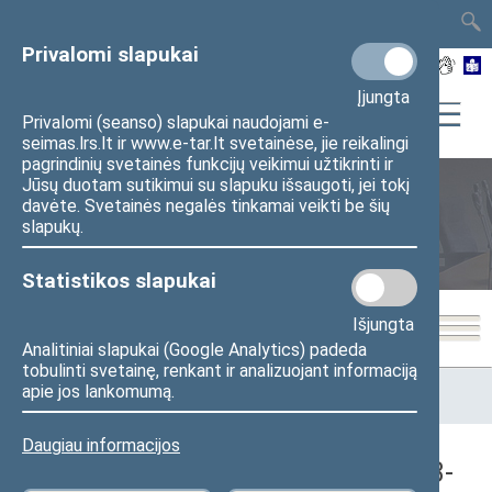
TAIS
TAR
LT
I
EN
Privalomi slapukai
Įjungta
Privalomi (seanso) slapukai naudojami e-
seimas.lrs.lt ir www.e-tar.lt svetainėse, jie reikalingi
pagrindinių svetainės funkcijų veikimui užtikrinti ir
Jūsų duotam sutikimui su slapuku išsaugoti, jei tokį
davėte. Svetainės negalės tinkamai veikti be šių
Seimo posėdžiai
slapukų.
Statistikos slapukai
Išjungta
Analitiniai slapukai (Google Analytics) padeda
tobulinti svetainę, renkant ir analizuojant informaciją
Pradžia
>
Seimo posėdžiai
>
Kadencijos
>
2020–2024 metų
apie jos lankomumą.
kadencija
>
6 eilinė
>
2023-06-15
>
Rytinis posėdis
Daugiau informacijos
Seimo rytinis posėdis Nr. 286 (2023-