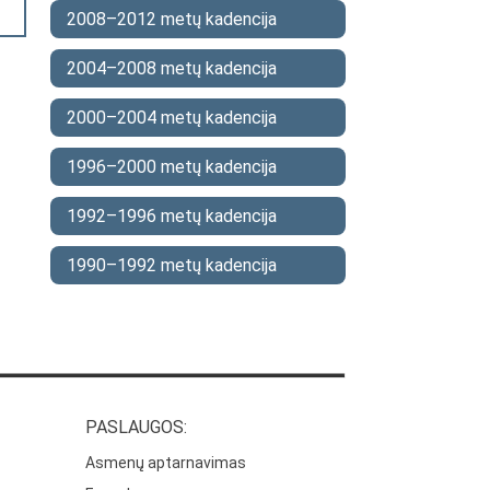
2008–2012 metų kadencija
2004–2008 metų kadencija
2000–2004 metų kadencija
1996–2000 metų kadencija
1992–1996 metų kadencija
1990–1992 metų kadencija
PASLAUGOS:
Asmenų aptarnavimas