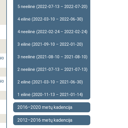
5 neeilinė (2022-07-13 – 2022-07-20)
4 eilinė (2022-03-10 – 2022-06-30)
4 neeilinė (2022-02-24 – 2022-02-24)
3 eilinė (2021-09-10 – 2022-01-20)
3 neeilinė (2021-08-10 – 2021-08-10)
io
2 neeilinė (2021-07-13 – 2021-07-13)
io
2 eilinė (2021-03-10 – 2021-06-30)
1 eilinė (2020-11-13 – 2021-01-14)
2016–2020 metų kadencija
2012–2016 metų kadencija