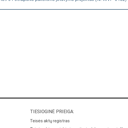
TIESIOGINĖ PRIEIGA:
Teisės aktų registras