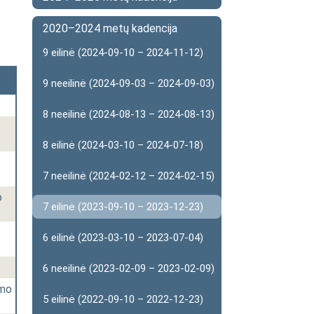
2020–2024 metų kadencija
9 eilinė (2024-09-10 – 2024-11-12)
9 neeilinė (2024-09-03 – 2024-09-03)
8 neeilinė (2024-08-13 – 2024-08-13)
8 eilinė (2024-03-10 – 2024-07-18)
7 neeilinė (2024-02-12 – 2024-02-15)
o
7 eilinė (2023-09-10 – 2023-12-23)
6 eilinė (2023-03-10 – 2023-07-04)
6 neeilinė (2023-02-09 – 2023-02-09)
ymo
5 eilinė (2022-09-10 – 2022-12-23)